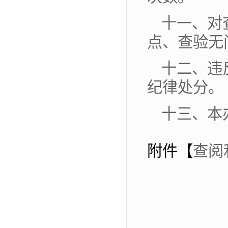
十一、对
点、查验无
十二、违
纪律处分。
十三、本
附件【
查阅