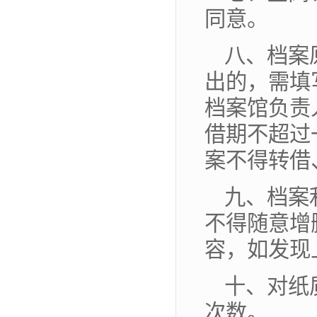
同意。
八、档案
出的，需填
档案馆负责
借期不超过
案不得转借
九、档案
不得随意增
容，如发现
十、对纸
次数。