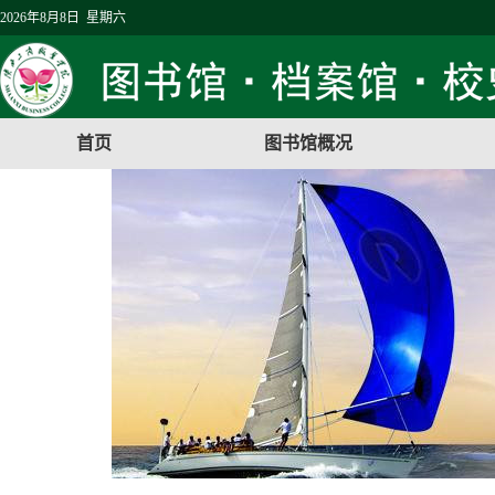
2026年8月8日 星期六
首页
图书馆概况