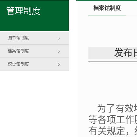
档案馆制度
管理制度
图书馆制度
发布日
档案馆制度
校史馆制度
为了有效
等各项工作
有关规定，