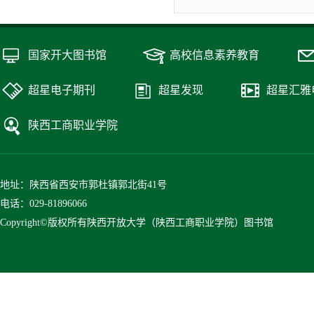
国家开大图书馆
高校信息素养教育
超星电子期刊
超星发现
超星汇雅
陕西工商职业学院
地址：陕西省西安市郭杜镇郭北街41号
电话：029-81896066
Copyright©版权所有陕西开放大学（陕西工商职业学院）图书馆