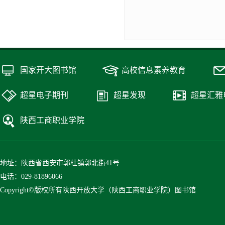
国家开大图书馆
高校信息素养教育
超星电子期刊
超星发现
超星汇雅
陕西工商职业学院
地址：陕西省西安市郭杜镇郭北街41号
电话：029-81896066
Copyright©版权所有陕西开放大学（陕西工商职业学院）图书馆