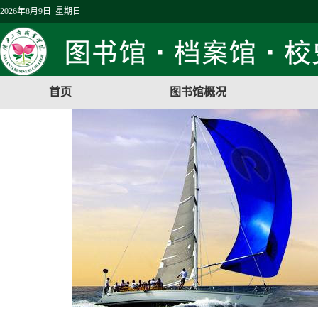
2026年8月9日 星期日
首页
图书馆概况