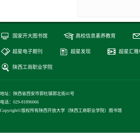
国家开大图书馆
高校信息素养教育
超星电子期刊
超星发现
超星汇雅
陕西工商职业学院
地址：陕西省西安市郭杜镇郭北街41号
电话：029-81896066
Copyright©版权所有陕西开放大学（陕西工商职业学院）图书馆