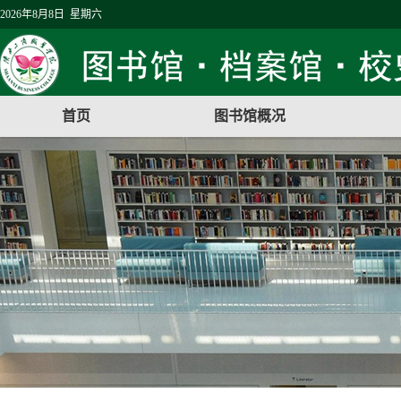
2026年8月8日 星期六
首页
图书馆概况