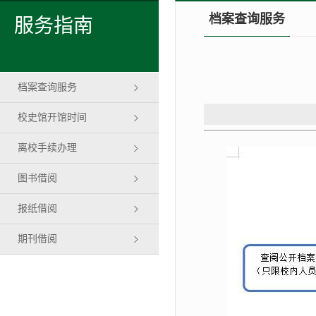
档案查询服务
服务指南
档案查询服务
校史馆开馆时间
离校手续办理
图书借阅
报纸借阅
期刊借阅